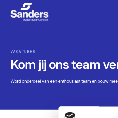
VACATURES
Kom jij ons team ve
Word onderdeel van een enthousiast team en bouw mee 